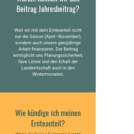
Beitrag Jahresbeitrag?
Weil wir mit dem Ernteanteil nicht
nur die Saison (April–November),
sondern auch unsere ganzjährige
Arbeit finanzieren. Der Beitrag
ermöglicht uns Planungssicherheit,
faire Löhne und den Erhalt der
Landwirtschaft auch in den
Wintermonaten.
Wie kündige ich meinen
Ernteanteil?