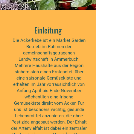
Einleitung
Die Ackerliebe ist ein Market Garden
Betrieb im Rahmen der
gemeinschaftsgetragenen
Landwirtschaft in Ammerbuch.
Mehrere Haushalte aus der Region
sichern sich einen Ernteanteil über
eine saisonale Gemüsekiste und
erhalten im Jahr vorrausichtlich von
Anfang April bis Ende November
wöchentlich eine frische
Gemüsekiste direkt vom Acker. Für
uns ist besonders wichtig, gesunde
Lebensmittel anzubieten, die ohne
Pestizide angebaut werden. Der Erhalt
der Artenvielfalt ist dabei ein zentraler