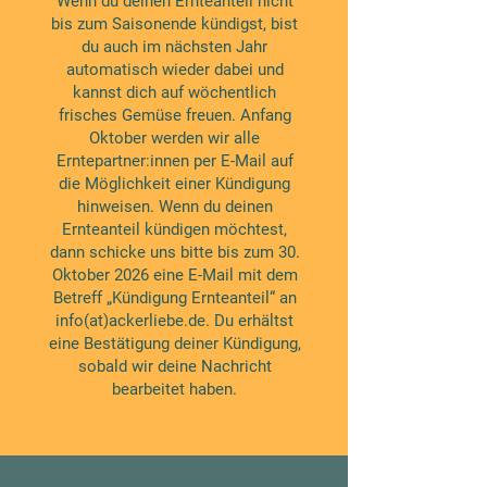
Wenn du deinen Ernteanteil nicht
bis zum Saisonende kündigst, bist
du auch im nächsten Jahr
automatisch wieder dabei und
kannst dich auf wöchentlich
frisches Gemüse freuen. Anfang
Oktober werden wir alle
Erntepartner:innen per E-Mail auf
die Möglichkeit einer Kündigung
hinweisen. Wenn du deinen
Ernteanteil kündigen möchtest,
dann schicke uns bitte bis zum 30.
Oktober 2026 eine E-Mail mit dem
Betreff „Kündigung Ernteanteil“ an
info(at)ackerliebe.de
. Du erhältst
eine Bestätigung deiner Kündigung,
sobald wir deine Nachricht
bearbeitet haben.