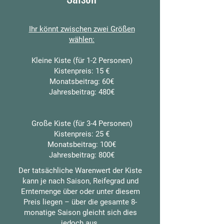
Ihr könnt zwischen zwei Größen
wählen:
Kleine Kiste (für 1-2 Personen)
Kistenpreis: 15 €
Monatsbeitrag: 60€
Jahresbeitrag: 480€
Große Kiste (für 3-4 Personen)
Kistenpreis: 25 €
Monatsbeitrag: 100€
Jahresbeitrag: 800€
Der tatsächliche Warenwert der Kiste
kann je nach Saison, Reifegrad und
Erntemenge über oder unter diesem
Preis liegen – über die gesamte 8-
monatige Saison gleicht sich dies
jedoch aus.