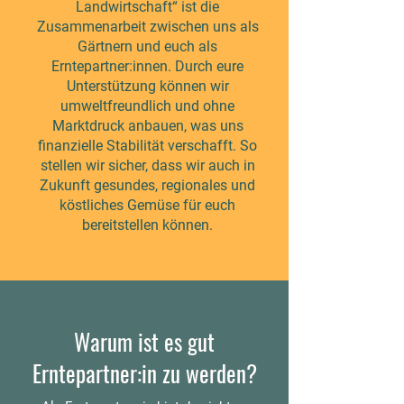
Landwirtschaft“ ist die
Zusammenarbeit zwischen uns als
Gärtnern und euch als
Erntepartner:innen. Durch eure
Unterstützung können wir
umweltfreundlich und ohne
Marktdruck anbauen, was uns
finanzielle Stabilität verschafft. So
stellen wir sicher, dass wir auch in
Zukunft gesundes, regionales und
köstliches Gemüse für euch
bereitstellen können.
Warum ist es gut
Erntepartner:in zu werden?