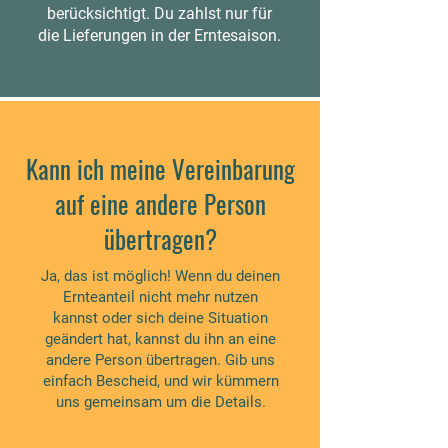
berücksichtigt. Du zahlst nur für
die Lieferungen in der Erntesaison.
Kann ich meine Vereinbarung
auf eine andere Person
übertragen?
Ja, das ist möglich! Wenn du deinen
Ernteanteil nicht mehr nutzen
kannst oder sich deine Situation
geändert hat, kannst du ihn an eine
andere Person übertragen. Gib uns
einfach Bescheid, und wir kümmern
uns gemeinsam um die Details.