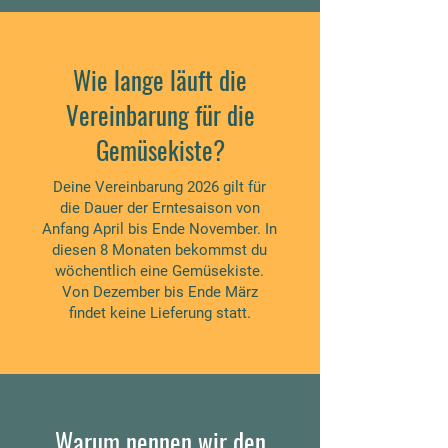
Wie lange läuft die
Vereinbarung für die
Gemüsekiste?
Deine Vereinbarung 2026 gilt für
die Dauer der Erntesaison von
Anfang April bis Ende November. In
diesen 8 Monaten bekommst du
wöchentlich eine Gemüsekiste.
Von Dezember bis Ende März
findet keine Lieferung statt.
Warum nennen wir den