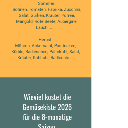
Sommer:
Bohnen, Tomaten, Paprika, Zucchini,
Salat, Gurken, Kräuter, Porree,
Mangold, Rote Beete, Aubergine,
Lauch....
Herbst:
Möhren, Ackersalat, Pastinaken,
Kürbis, Radieschen, Palmkohl, Salat,
Kräuter, Kohlrabi, Radicchio....
Wieviel kostet die
Gemüsekiste 2026
für die 8-monatige
Saison