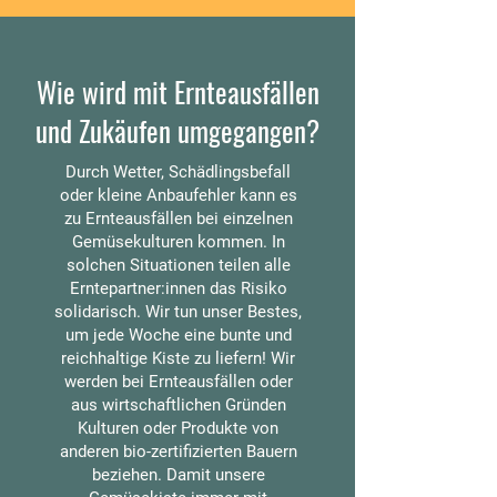
Wie wird mit Ernteausfällen
und Zukäufen umgegangen?
Durch Wetter, Schädlingsbefall
oder kleine Anbaufehler kann es
zu Ernteausfällen bei einzelnen
Gemüsekulturen kommen. In
solchen Situationen teilen alle
Erntepartner:innen das Risiko
solidarisch. Wir tun unser Bestes,
um jede Woche eine bunte und
reichhaltige Kiste zu liefern! Wir
werden bei Ernteausfällen oder
aus wirtschaftlichen Gründen
Kulturen oder Produkte von
anderen bio-zertifizierten Bauern
beziehen. Damit unsere