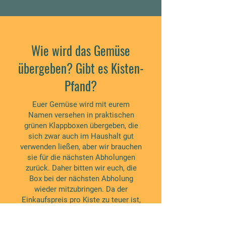
Wie wird das Gemüse
übergeben? Gibt es Kisten-
Pfand?
Euer Gemüse wird mit eurem
Namen versehen in praktischen
grünen Klappboxen übergeben, die
sich zwar auch im Haushalt gut
verwenden ließen, aber wir brauchen
sie für die nächsten Abholungen
zurück. Daher bitten wir euch, die
Box bei der nächsten Abholung
wieder mitzubringen. Da der
Einkaufspreis pro Kiste zu teuer ist,
wäre es für uns auf Dauer nicht
tragbar, die Boxen nicht