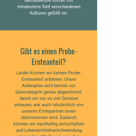
Gemüsekiste immer mit
mindestens fünf verschiedenen
Kulturen gefüllt ist.
Gibt es einen Probe-
Ernteanteil?
Leider können wir keinen Probe-
Ernteanteil anbieten. Unser
Anbauplan wird bereits vor
Saisonbeginn genau abgestimmt,
damit wir nur so viel Gemüse
anbauen, wie auch tatsächlich von
unseren Erntepartner:innen
übernommen wird. Dadurch
können wir nachhaltig wirtschaften
und Lebensmittelverschwendung