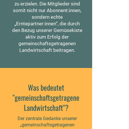
zu erzielen. Die Mitglieder sind
somit nicht nur Abonnent:innen,
sondern echte
„Erntepartner:innen“, die durch
den Bezug unserer Gemüsekiste
aktiv zum Erfolg der
gemeinschaftsgetragenen
Landwirtschaft beitragen.
Was bedeutet
"gemeinschaftsgetragene
Landwirtschaft"?
Der zentrale Gedanke unserer
„gemeinschaftsgetragenen