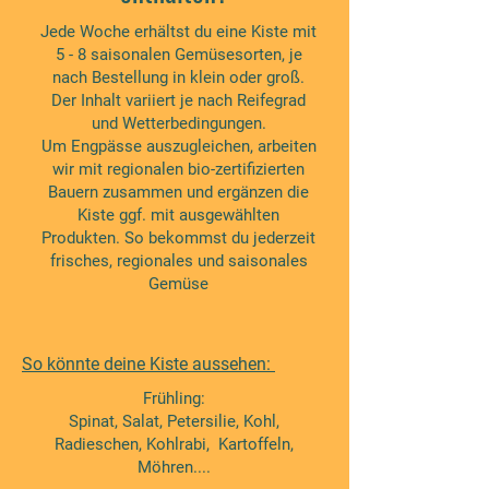
Jede Woche erhältst du eine Kiste mit
5 - 8 saisonalen Gemüsesorten, je
nach Bestellung in klein oder groß.
Der Inhalt variiert je nach Reifegrad
und Wetterbedingungen.
Um Engpässe auszugleichen, arbeiten
wir mit regionalen bio-zertifizierten
Bauern zusammen und ergänzen die
Kiste ggf. mit ausgewählten
Produkten. So bekommst du jederzeit
frisches, regionales und saisonales
Gemüse
So könnte deine Kiste aussehen:
Frühling:
Spinat, Salat, Petersilie, Kohl,
Radieschen, Kohlrabi, Kartoffeln,
Möhren....