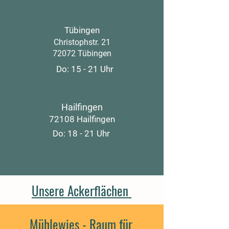
Tübingen
Christophstr. 21
72072 Tübingen
Do: 15 - 21 Uhr
Hailfingen
72108 Hailfingen
Do: 18 - 21 Uhr
Unsere Ackerflächen
Mühlewies - Raum für