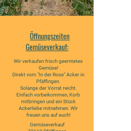
Öffnungszeiten
Gemüse
verkauf:
Wir verkaufen frisch geerntetes
Gemüse!
Direkt vom "In der Rose" Acker in
Pfäffingen.
Solange der Vorrat reicht.
Einfach vorbeikommen, Korb
mitbringen und ein Stück
Ackerliebe mitnehmen. Wir
freuen uns auf euch!
Gemüseverkauf