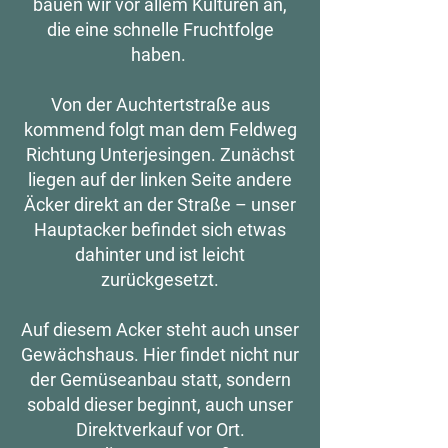
bauen wir vor allem Kulturen an,
die eine schnelle Fruchtfolge
haben.
Von der Auchtertstraße aus
kommend folgt man dem Feldweg
Richtung Unterjesingen. Zunächst
liegen auf der linken Seite andere
Äcker direkt an der Straße – unser
Hauptacker befindet sich etwas
dahinter und ist leicht
zurückgesetzt.
Auf diesem Acker steht auch unser
Gewächshaus. Hier findet nicht nur
der Gemüseanbau statt, sondern
sobald dieser beginnt, auch unser
Direktverkauf vor Ort.