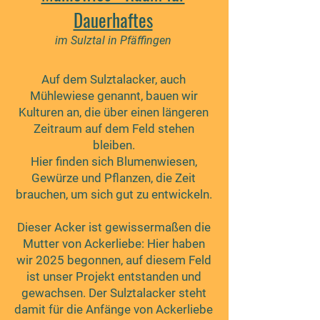
Dauerhaftes
im Sulztal in Pfäffingen
Auf dem Sulztalacker, auch
Mühlewiese genannt, bauen wir
Kulturen an, die über einen längeren
Zeitraum auf dem Feld stehen
bleiben.
Hier finden sich Blumenwiesen,
Gewürze und Pflanzen, die Zeit
brauchen, um sich gut zu entwickeln.
Dieser Acker ist gewissermaßen die
Mutter von Ackerliebe: Hier haben
wir 2025 begonnen, auf diesem Feld
ist unser Projekt entstanden und
gewachsen. Der Sulztalacker steht
damit für die Anfänge von Ackerliebe