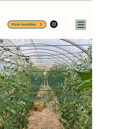
Kiste bestellen
Kontakt
Wir freuen uns auf dich!